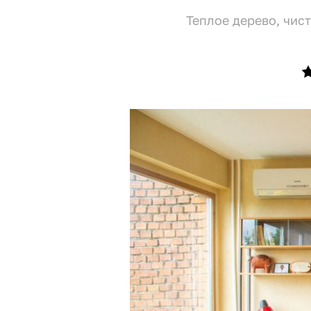
Теплое дерево, чис