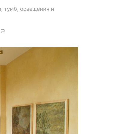
, тумб, освещения и