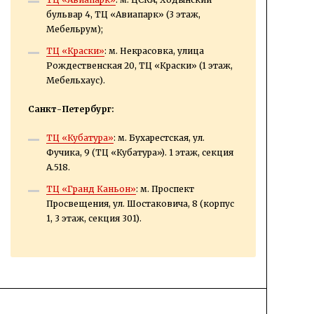
бульвар 4, ТЦ «Авиапарк» (3 этаж,
Мебельрум);
ТЦ «Краски»
: м. Некрасовка, улица
Рождественская 20, ТЦ «Краски» (1 этаж,
Мебельхаус).
Санкт-Петербург:
ТЦ «Кубатура»
: м. Бухарестская, ул.
Фучика, 9 (ТЦ «Кубатура»). 1 этаж, секция
А.518.
ТЦ «Гранд Каньон»
: м. Проспект
Просвещения, ул. Шостаковича, 8 (корпус
1, 3 этаж, секция 301).