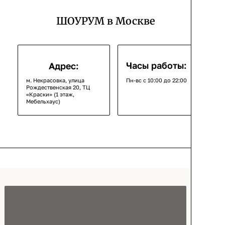
ШОУРУМ в Москве
Часы работы:
Адрес:
м. Некрасовка, улица
Пн-вс с 10:00 до 22:00
Рождественская 20, ТЦ
«Краски» (1 этаж,
Мебельхаус)