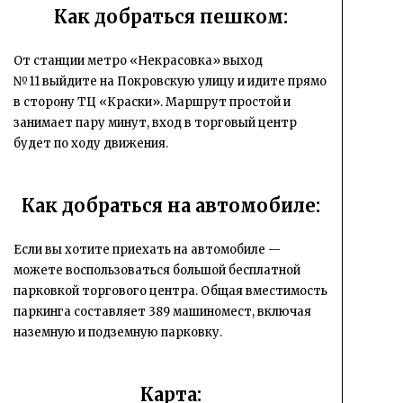
Как добраться пешком:
От станции метро «Некрасовка» выход
№11 выйдите на Покровскую улицу и идите прямо
в сторону ТЦ «Краски». Маршрут простой и
занимает пару минут, вход в торговый центр
будет по ходу движения.
Как добраться на автомобиле:
Если вы хотите приехать на автомобиле —
можете воспользоваться большой бесплатной
парковкой торгового центра. Общая вместимость
паркинга составляет 389 машиномест, включая
наземную и подземную парковку.
Карта: