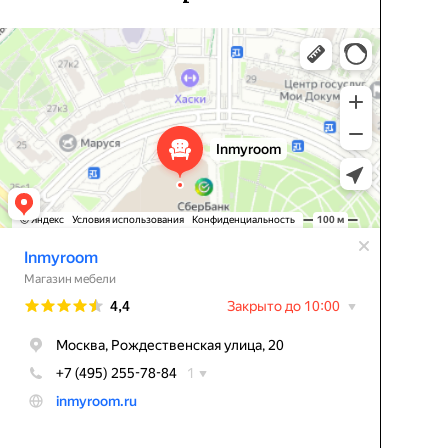
Inmyroom
Магазин мебели в Москве